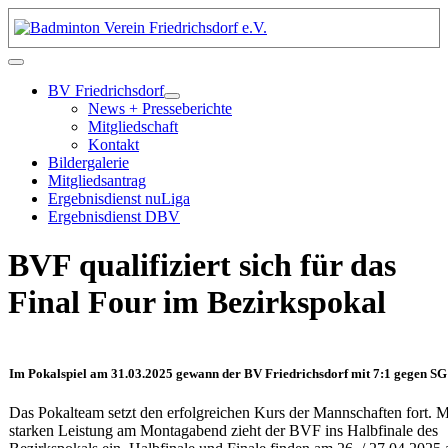
BV Friedrichsdorf
News + Presseberichte
Mitgliedschaft
Kontakt
Bildergalerie
Mitgliedsantrag
Ergebnisdienst nuLiga
Ergebnisdienst DBV
BVF qualifiziert sich für das
Final Four im Bezirkspokal
Im Pokalspiel am 31.03.2025 gewann der BV Friedrichsdorf mit 7:1 gegen SG
Das Pokalteam setzt den erfolgreichen Kurs der Mannschaften fort. Mi
starken Leistung am Montagabend zieht der BVF ins Halbfinale des