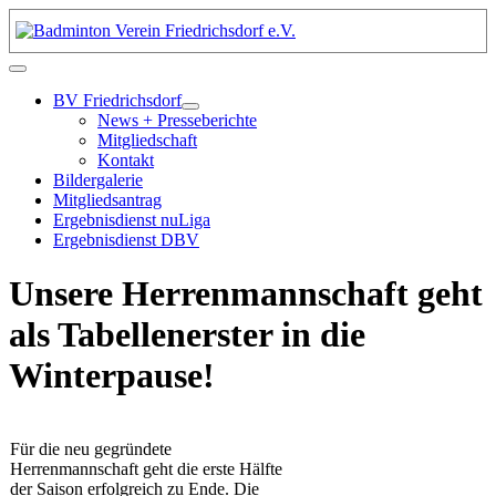
BV Friedrichsdorf
News + Presseberichte
Mitgliedschaft
Kontakt
Bildergalerie
Mitgliedsantrag
Ergebnisdienst nuLiga
Ergebnisdienst DBV
Unsere Herrenmannschaft geht
als Tabellenerster in die
Winterpause!
Für die neu gegründete
Herrenmannschaft geht die erste Hälfte
der Saison erfolgreich zu Ende. Die